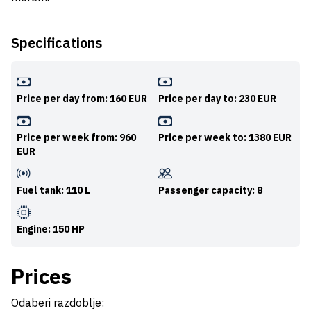
Specifications
Price per day from: 160 EUR
Price per day to: 230 EUR
Price per week from: 960
Price per week to: 1380 EUR
EUR
Fuel tank: 110 L
Passenger capacity: 8
Engine: 150 HP
Prices
Odaberi razdoblje: